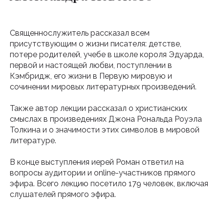
Священнослужитель рассказал всем
присутствующим о жизни писателя: детстве,
потере родителей, учебе в школе короля Эдуарда,
первой и настоящей любви, поступлении в
Кэмбридж, его жизни в Первую мировую и
сочинении мировых литературных произведений.
Также автор лекции рассказал о христианских
смыслах в произведениях Джона Рональда Роуэла
Толкина и о значимости этих символов в мировой
литературе.
В конце выступления иерей Роман ответил на
вопросы аудитории и online-участников прямого
эфира. Всего лекцию посетило 179 человек, включая
слушателей прямого эфира.