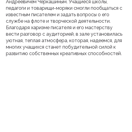
Андреевичем Черкашиным. Учащиеся школы,
педагоги и товарищи-моряки смогли пообщаться с
известным писателем и задать вопросы о его
службе на флоте и творческой деятельности.
Благодаря харизме писателя и его мастерству
вести разговор с аудиторией, в зале установилась
уютная, теплая атмосфера, которая, надеемся, для
многих учащихся станет побудительной силой к
развитию собственных креативных способностей.