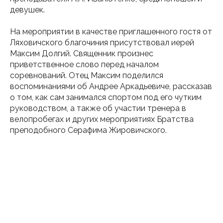
девушек.
На мероприятии в качестве приглашенного гостя от
Ляховичского благочиния присутствовал иерей
Максим Долгий. Священник произнес
приветственное слово перед началом
соревнований. Отец Максим поделился
воспоминаниями об Андрее Аркадьевиче, рассказав
о том, как сам занимался спортом под его чутким
руководством, а также об участии тренера в
велопробегах и других мероприятиях Братства
преподобного Серафима Жировичского.