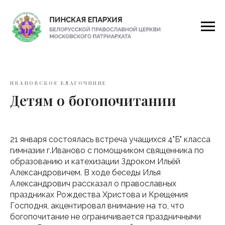
ИВАНОВСКОЕ БЛАГОЧИНИЕ
Детям о богопочитании
21 января состоялась встреча учащихся 4"Б" класса
гимназии г.Иваново с помощником священника по
образованию и катехизации Здроком Ильёй
Александровичем. В ходе беседы Илья
Александрович рассказал о православных
праздниках Рождества Христова и Крещения
Господня, акцентировал внимание на то, что
богопочитание не ограничивается праздничными