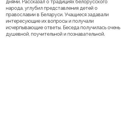
днями. Рассказал о традициях белорусского
народа, углубил представления детей о
православии в Беларуси. Учащиеся задавали
интересующие их вопросы и получали
исчерпывающие ответы. Беседа получилась очень
душевной, поучительной и познавательной.