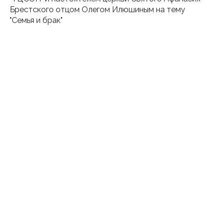
Брестского отцом Олегом Илюшиным на тему
"Семья и брак"