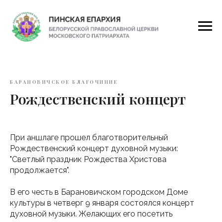
БАРАНОВИЧСКОЕ БЛАГОЧИНИЕ
Рождественский концерт
При аншлаге прошел благотворительный
Рождественский концерт духовной музыки:
"Светлый праздник Рождества Христова
продолжается".
В его честь в Барановичском городском Доме
культуры в четверг 9 января состоялся концерт
духовной музыки. Желающих его посетить