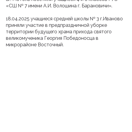
«СШ № 7 имени А.И. Волошина г. Барановичи».
18.04.2025 учащиеся средней школы № 3 г.Иваново
приняли участие в предпраздничной уборке
территории будущего храма прихода святого
великомученика Георгия Победоносца в
микрорайоне Восточный.