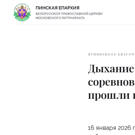
ЛУНИНЕЦКОЕ БЛАГОЧ
Дыхание 
соревно
прошли 
16 января 2026