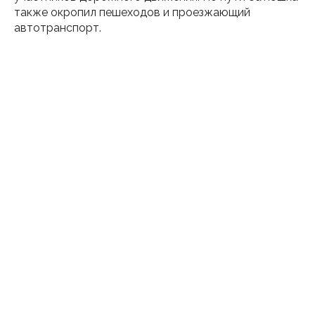
также окропил пешеходов и проезжающий
автотранспорт.