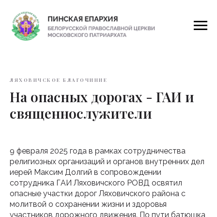
ЛЯХОВИЧСКОЕ БЛАГОЧИНИЕ
На опасных дорогах - ГАИ и
священнослужители
9 февраля 2025 года в рамках сотрудничества
религиозных организаций и органов внутренних дел
иерей Максим Долгий в сопровождении
сотрудника ГАИ Ляховичского РОВД освятил
опасные участки дорог Ляховичского района с
молитвой о сохранении жизни и здоровья
участников дорожного движения. По пути батюшка