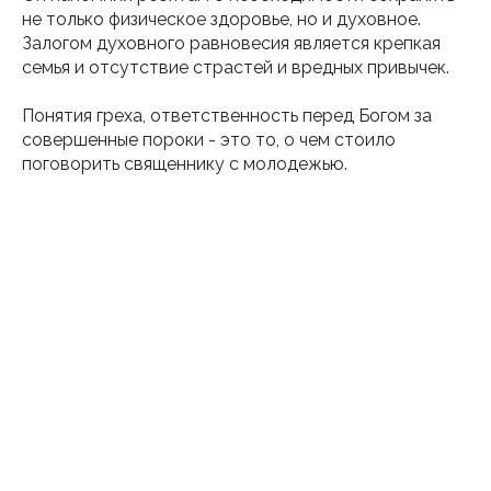
не только физическое здоровье, но и духовное.
Залогом духовного равновесия является крепкая
семья и отсутствие страстей и вредных привычек.
Понятия греха, ответственность перед Богом за
совершенные пороки - это то, о чем стоило
поговорить священнику с молодежью.