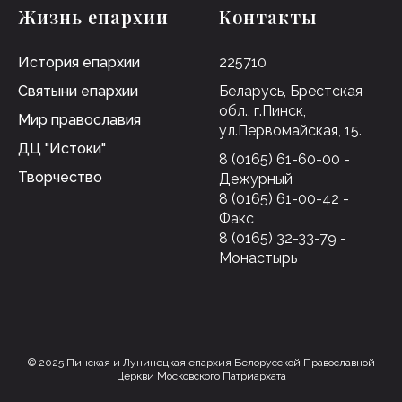
Жизнь епархии
Контакты
История епархии
225710
Святыни епархии
Беларусь, Брестская
обл., г.Пинск,
Мир православия
ул.Первомайская, 15.
ДЦ "Истоки"
8 (0165) 61-60-00 -
Творчество
Дежурный
8 (0165) 61-00-42 -
Факс
8 (0165) 32-33-79 -
Монастырь
© 2025 Пинская и Лунинецкая епархия Белорусской Православной
Церкви Московского Патриархата