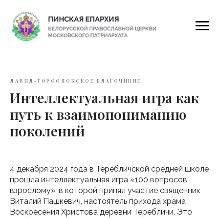
ДАВИД-ГОРООДОКСКОЕ БЛАГОЧИНИЕ
Интеллектуальная игра как
путь к взаимопониманию
поколений
4 декабря 2024 года в Теребличской средней школе
прошла интеллектуальная игра «100 вопросов
взрослому», в которой принял участие священник
Виталий Пашкевич, настоятель прихода храма
Воскресения Христова деревни Теребличи. Это