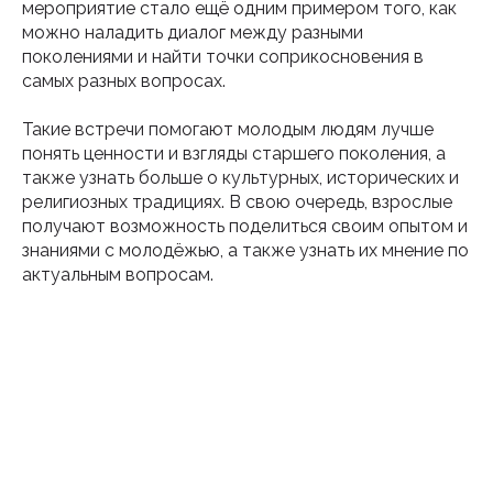
мероприятие стало ещё одним примером того, как
можно наладить диалог между разными
поколениями и найти точки соприкосновения в
самых разных вопросах.
Такие встречи помогают молодым людям лучше
понять ценности и взгляды старшего поколения, а
также узнать больше о культурных, исторических и
религиозных традициях. В свою очередь, взрослые
получают возможность поделиться своим опытом и
знаниями с молодёжью, а также узнать их мнение по
актуальным вопросам.