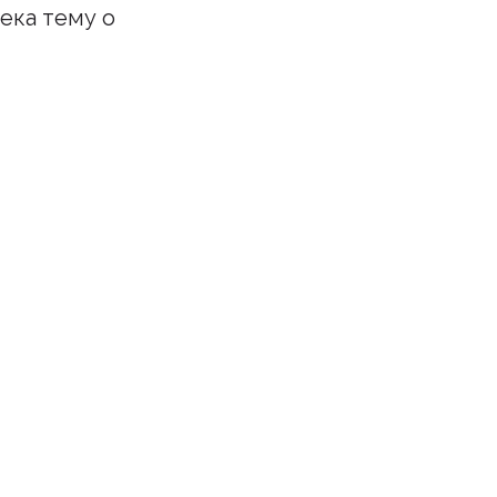
ека тему о