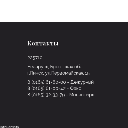
Контакты
225710
Беларусь, Брестская обл.,
г.Пинск, ул.Первомайская, 15.
8 (0165) 61-60-00 - Дежурный
8 (0165) 61-00-42 - Факс
8 (0165) 32-33-79 - Монастырь
Патриархата