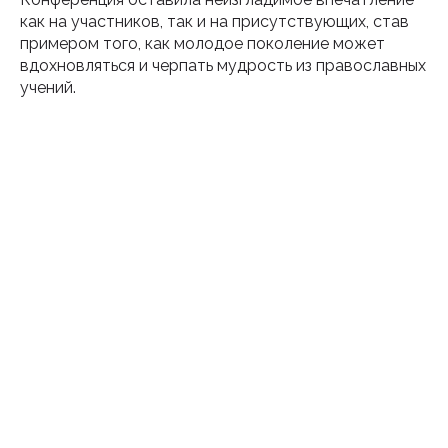
как на участников, так и на присутствующих, став
примером того, как молодое поколение может
вдохновляться и черпать мудрость из православных
учений.