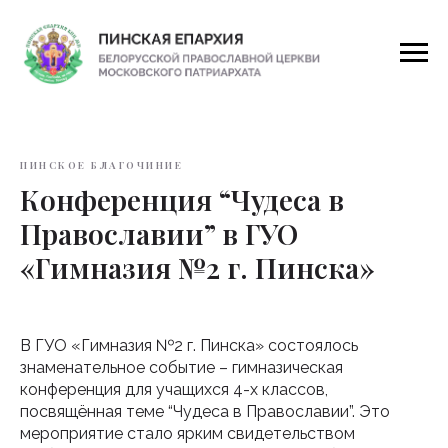
ПИНСКОЕ БЛАГОЧИНИЕ
Конференция “Чудеса в
Православии” в ГУО
«Гимназия №2 г. Пинска»
В ГУО «Гимназия №2 г. Пинска» состоялось
знаменательное событие – гимназическая
конференция для учащихся 4-х классов,
посвящённая теме “Чудеса в Православии”. Это
мероприятие стало ярким свидетельством