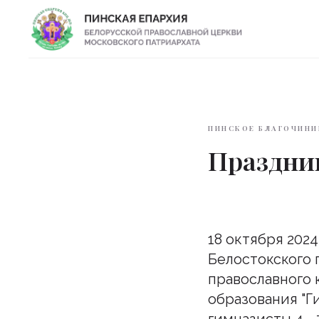
ПИНСКОЕ БЛАГОЧИНИ
Праздни
18 октября 202
Белостокского
православного 
образования "Г