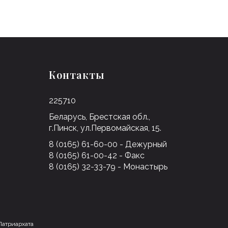
Контакты
225710
Беларусь, Брестская обл.,
г.Пинск, ул.Первомайская, 15.
8 (0165) 61-60-00 - Дежурный
8 (0165) 61-00-42 - Факс
8 (0165) 32-33-79 - Монастырь
Патриархата