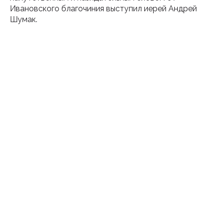
Ивановского благочиния выступил иерей Андрей
Шумак.