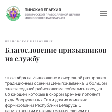
ИВАНОВСКОЕ БЛАГОЧИНИЕ
Благословение призывников
на службу
10 октября на Ивановщине в очередной раз прошел
традиционный осенний День призывника. В большом
зале заседаний райисполкома собрались порядка
60 юношей, которые в скором времени пополнят
ряды Вооруженных Сил и других воинских
формирований Республики Беларусь. С
напутственным и назидательным словом от