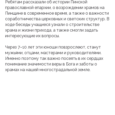
Ребятам рассказали об истории Пинской
православной епархии, о возрождении храмов на
Пинщине в современное время, а также о важности
соработничества церковных и светских структур. В
ходе беседы учащиеся узнали о строительстве
храма и жизни прихода, а также смогли задать
интересующие их вопросы.
Через 7–10 лет эти юноши повзрослеют, станут
мужьями, отцами, мастерами и руководителями.
Именно поэтому так важно посеять в их сердцах
понимание значимости веры в Бога и заботы о
храмах на нашей многострадальной земле.