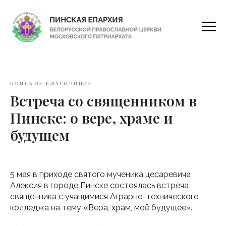
ПИНСКОЕ БЛАГОЧИНИЕ
Встреча со священником в
Пинске: о вере, храме и
будущем
5 мая в приходе святого мученика цесаревича
Алексия в городе Пинске состоялась встреча
священника с учащимися Аграрно-технического
колледжа на тему «Вера, храм, моё будущее».