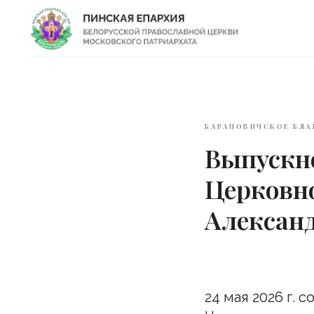
БАРАНОВИЧСКОЕ БЛА
Выпускн
Церковн
Александ
24 мая 2026 г.