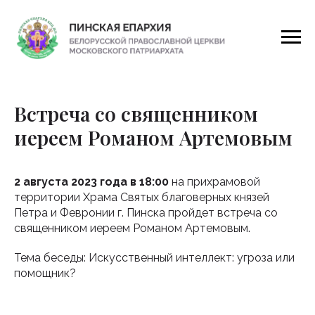
Встреча со священником
иереем Романом Артемовым
2 августа 2023 года в 18:00
на прихрамовой
территории Храма Святых благоверных князей
Петра и Февронии г. Пинска пройдет встреча со
священником иереем Романом Артемовым.
Тема беседы: Искусственный интеллект: угроза или
помощник?