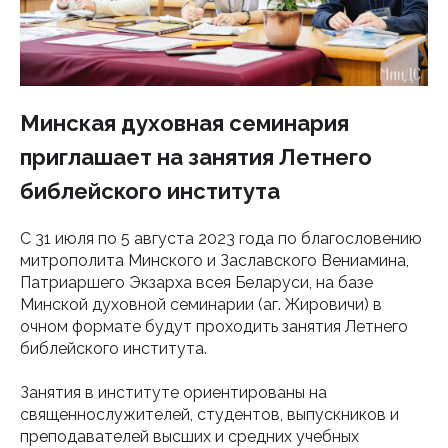
Минская духовная семинария
приглашает на занятия Летнего
библейского института
С 31 июля по 5 августа 2023 года по благословению
митрополита Минского и Заславского Вениамина,
Патриаршего Экзарха всея Беларуси, на базе
Минской духовной семинарии (аг. Жировичи) в
очном формате будут проходить занятия Летнего
библейского института.
Занятия в институте ориентированы на
священнослужителей, студентов, выпускников и
преподавателей высших и средних учебных