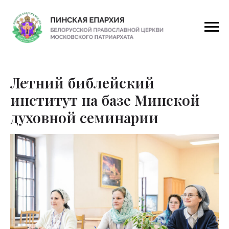
Летний библейский
институт на базе Минской
духовной семинарии