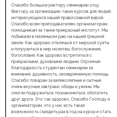
Спасибо большое ректору семинарии отцу
Виктору за организацию таких курсов для людей,
интересующихся нашей православной верой.
Спасибо всем преподавателям, организаторам,
помощникам за такие прекрасный институт. Мы
побывали в маленьком раю на нашей грешной
земле. Как здорово отвлечься от мирской суеты
и погрузиться в мир молитвы, богослужения,
богословия. Как здорово встретиться с
прекрасными, духовными людьми. Огромная
благодарность студентам семинарии за
внимание, душевность, своевременную помощь.
Спасибо поварам за великолепные и сытные,
очень вкусные завтраки, обеды и ужины. Мы
смогли подружиться, познакомиться, обогатить
друг друга. Это так здорово. Спасибо Господу и
организаторам, что у нас есть такая
возможность съездить раз в год на курсы и стать