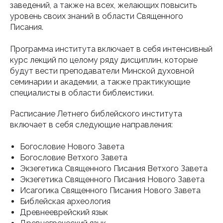
заведений, а также на всех, желающих повысить
уровень своих знаний в области Священного
Писания.
Программа института включает в себя интенсивный
курс лекций по целому ряду дисциплин, которые
будут вести преподаватели Минской духовной
семинарии и академии, а также практикующие
специалисты в области библеистики.
Расписание Летнего библейского института
включает в себя следующие направления:
Богословие Нового Завета
Богословие Ветхого Завета
Экзегетика Священного Писания Ветхого Завета
Экзегетика Священного Писания Нового Завета
Исагогика Священного Писания Нового Завета
Библейская археология
Древнееврейский язык