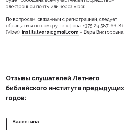
будет сообщена всем участникам посредством
электронной почты или через Viber.
По вопросам, связанным с регистрацией, следует
обращаться по номеру телефона: +375 29 587-66-81
(Viber),
institutvera@gmail.com
– Вера Викторовна.
Отзывы слушателей Летнего
библейского института предыдущих
годов:
Валентина