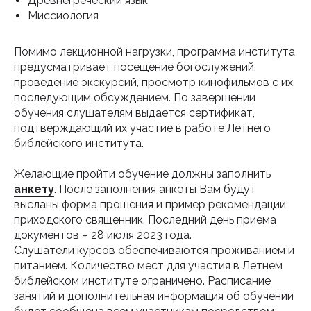
Древнегреческий язык
Миссиология
Помимо лекционной нагрузки, программа института
предусматривает посещение богослужений,
проведение экскурсий, просмотр кинофильмов с их
последующим обсуждением. По завершении
обучения слушателям выдается сертификат,
подтверждающий их участие в работе Летнего
библейского института.
Желающие пройти обучение должны заполнить
анкету
. После заполнения анкеты Вам будут
высланы форма прошения и пример рекомендации
приходского священник. Последний день приема
документов – 28 июля 2023 года.
Слушатели курсов обеспечиваются проживанием и
питанием. Количество мест для участия в Летнем
библейском институте ограничено. Расписание
занятий и дополнительная информация об обучении