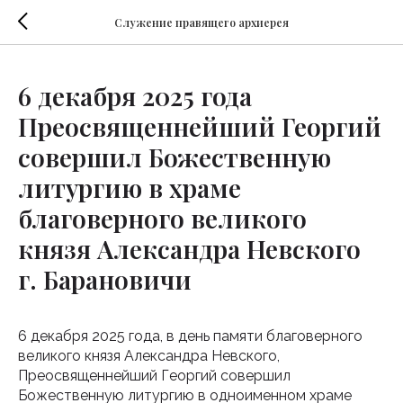
Служение правящего архиерея
6 декабря 2025 года
Преосвященнейший Георгий
совершил Божественную
литургию в храме
благоверного великого
князя Александра Невского
г. Барановичи
6 декабря 2025 года, в день памяти благоверного
великого князя Александра Невского,
Преосвященнейший Георгий совершил
Божественную литургию в одноименном храме