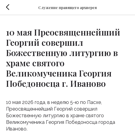
Служение правящего архиерея
10 мая Преосвященнейший
Георгий совершил
Божественную литургию в
храме святого
Великомученика Георгия
Победоносца г. Иваново
10 мая 2026 года, в неделю 5-ю по Пасхе,
Преосвященнейший Георгий совершил
Божественную литургию в храме святого
Великомученика Георгия Победоносца города
Иваново.