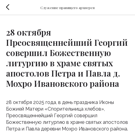
Служение правящего архиерея
28 октября
Преосвященнейший Георгий
совершил Божественную
литургию в храме святых
апостолов Петра и Павла д.
Мохро Ивановского района
28 октября 2025 года, в день праздника Иконы
Божией Матери «Спорительница хлебов»,
Преосвященнейший Георгий совершил
Божественную литургию в храме святых апостолов
Петра и Павла деревни Мохро Ивановского района.